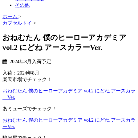
その他
ホーム
>
カプセルトイ
>
おねむたん 僕のヒーローアカデミア
vol.2 にどね アースカラーVer.
2024年8月入荷予定
入荷：2024年8月
楽天市場でチェック！
おねむたん 僕のヒーローアカデミア vol.2 にどね アースカラ
ーVer.
あミューズでチェック！
おねむたん 僕のヒーローアカデミア vol.2 にどね アースカラ
ーVer.
駿河屋でチェック！