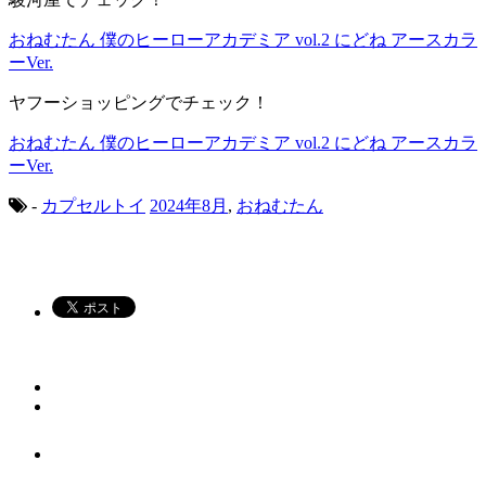
おねむたん 僕のヒーローアカデミア vol.2 にどね アースカラ
ーVer.
ヤフーショッピングでチェック！
おねむたん 僕のヒーローアカデミア vol.2 にどね アースカラ
ーVer.
-
カプセルトイ
2024年8月
,
おねむたん