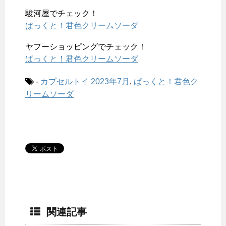
駿河屋でチェック！
ぱっくと！君色クリームソーダ
ヤフーショッピングでチェック！
ぱっくと！君色クリームソーダ
-
カプセルトイ
2023年7月
,
ぱっくと！君色ク
リームソーダ
関連記事