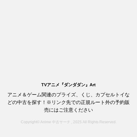
TVアニメ『ダンダダン』Art
アニメ＆ゲーム関連のプライズ、くじ、カプセルトイな
どの中古を探す！※リンク先での正規ルート外の予約販
売にはご注意ください
Copyright© Anime 中古サーチ , 2025 All Rights Reserved.