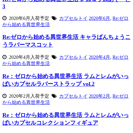
3
2020年6月入荷予定
カプセルトイ
2020年6月
,
Re:ゼロ
から始める異世界生活
Re:ゼロから始める異世界生活 キャラばんちょうこ
うラバーマスコット
2020年4月入荷予定
カプセルトイ
2020年4月
,
Re:ゼロ
から始める異世界生活
Re：ゼロから始める異世界生活 ラムとレムがいっ
ぱいカプセルラバーストラップ vol.2
2020年2月入荷予定
カプセルトイ
2020年2月
,
Re:ゼロ
から始める異世界生活
Re：ゼロから始める異世界生活 ラムとレムがいっ
ぱいカプセルコレクションフィギュア