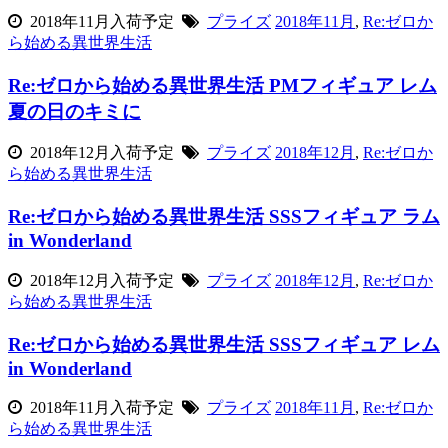
2018年11月入荷予定
プライズ
2018年11月
,
Re:ゼロか
ら始める異世界生活
Re:ゼロから始める異世界生活 PMフィギュア レム
夏の日のキミに
2018年12月入荷予定
プライズ
2018年12月
,
Re:ゼロか
ら始める異世界生活
Re:ゼロから始める異世界生活 SSSフィギュア ラム
in Wonderland
2018年12月入荷予定
プライズ
2018年12月
,
Re:ゼロか
ら始める異世界生活
Re:ゼロから始める異世界生活 SSSフィギュア レム
in Wonderland
2018年11月入荷予定
プライズ
2018年11月
,
Re:ゼロか
ら始める異世界生活