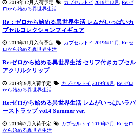
2019年12月入荷予定
カプセルトイ
2019年12月
,
Re:ゼ
ロから始める異世界生活
Re：ゼロから始める異世界生活 レムがいっぱいカ
プセルコレクションフィギュア
2019年11月入荷予定
カプセルトイ
2019年11月
,
Re:ゼ
ロから始める異世界生活
Re:ゼロから始める異世界生活 セリフ付きカプセル
アクリルクリップ
2019年9月入荷予定
カプセルトイ
2019年9月
,
Re:ゼロ
から始める異世界生活
Re:ゼロから始める異世界生活 レムがいっぱいラバ
ーストラップ vol.4 Summer ver.
2019年7月入荷予定
カプセルトイ
2019年7月
,
Re:ゼロ
から始める異世界生活