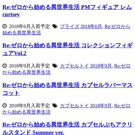
Re:ゼロから始める異世界生活 PMフィギュア レム
curtsey
2018年6月入荷予定
プライズ
2018年6月
,
Re:ゼロから
始める異世界生活
Re:ゼロから始める異世界生活 コレクションフィギ
ュアVol.2
2018年9月入荷予定
カプセルトイ
2018年9月
,
Re:ゼロ
から始める異世界生活
Re:ゼロから始める異世界生活 カプセルラバーマス
コット
2018年9月入荷予定
カプセルトイ
2018年9月
,
Re:ゼロ
から始める異世界生活
Re:ゼロから始める異世界生活 カプセルぷちアクリ
ルスタンド Summer ver.