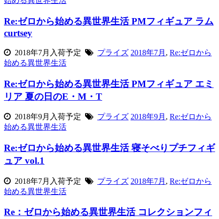
始める異世界生活
Re:ゼロから始める異世界生活 PMフィギュア ラム
curtsey
2018年7月入荷予定
プライズ
2018年7月
,
Re:ゼロから
始める異世界生活
Re:ゼロから始める異世界生活 PMフィギュア エミ
リア 夏の日のE・M・T
2018年9月入荷予定
プライズ
2018年9月
,
Re:ゼロから
始める異世界生活
Re:ゼロから始める異世界生活 寝そべりプチフィギ
ュア vol.1
2018年7月入荷予定
プライズ
2018年7月
,
Re:ゼロから
始める異世界生活
Re：ゼロから始める異世界生活 コレクションフィ