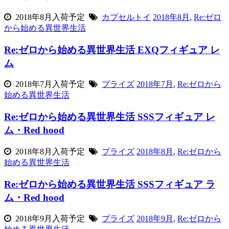
2018年8月入荷予定
カプセルトイ
2018年8月
,
Re:ゼロ
から始める異世界生活
Re:ゼロから始める異世界生活 EXQフィギュア レ
ム
2018年7月入荷予定
プライズ
2018年7月
,
Re:ゼロから
始める異世界生活
Re:ゼロから始める異世界生活 SSSフィギュア レ
ム・Red hood
2018年8月入荷予定
プライズ
2018年8月
,
Re:ゼロから
始める異世界生活
Re:ゼロから始める異世界生活 SSSフィギュア ラ
ム・Red hood
2018年9月入荷予定
プライズ
2018年9月
,
Re:ゼロから