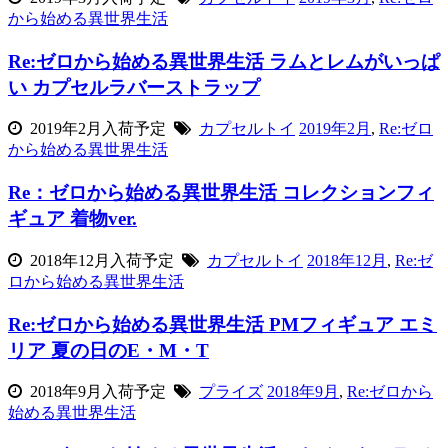
から始める異世界生活
Re:ゼロから始める異世界生活 ラムとレムがいっぱ
い カプセルラバーストラップ
2019年2月入荷予定
カプセルトイ
2019年2月
,
Re:ゼロ
から始める異世界生活
Re：ゼロから始める異世界生活 コレクションフィ
ギュア 着物ver.
2018年12月入荷予定
カプセルトイ
2018年12月
,
Re:ゼ
ロから始める異世界生活
Re:ゼロから始める異世界生活 PMフィギュア エミ
リア 夏の日のE・M・T
2018年9月入荷予定
プライズ
2018年9月
,
Re:ゼロから
始める異世界生活