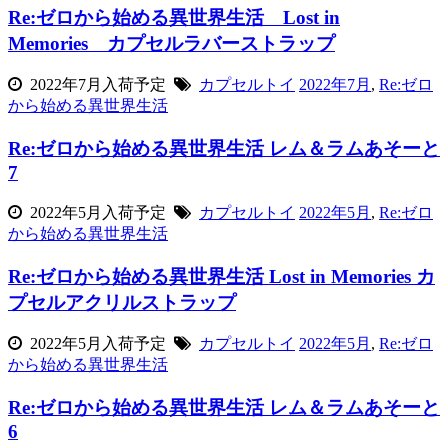
Re:ゼロから始める異世界生活 Lost in
Memories カプセルラバーストラップ
2022年7月入荷予定
カプセルトイ
2022年7月
,
Re:ゼロ
から始める異世界生活
Re:ゼロから始める異世界生活 レム＆ラムあそーと
7
2022年5月入荷予定
カプセルトイ
2022年5月
,
Re:ゼロ
から始める異世界生活
Re:ゼロから始める異世界生活 Lost in Memories カ
プセルアクリルストラップ
2022年5月入荷予定
カプセルトイ
2022年5月
,
Re:ゼロ
から始める異世界生活
Re:ゼロから始める異世界生活 レム＆ラムあそーと
6