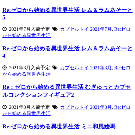
Re:ゼロから始める異世界生活 レム＆ラムあそーと
5
2021年7月入荷予定
カプセルトイ
2021年7月
,
Re:ゼロ
から始める異世界生活
Re:ゼロから始める異世界生活 レム＆ラムあそーと
4
2021年3月入荷予定
カプセルトイ
2021年3月
,
Re:ゼロ
から始める異世界生活
Re：ゼロから始める異世界生活 むぎゅっとカプセ
ルコレクションフィギュア2
2021年3月入荷予定
カプセルトイ
2021年3月
,
Re:ゼロ
から始める異世界生活
Re:ゼロから始める異世界生活 ミニ和風絵馬