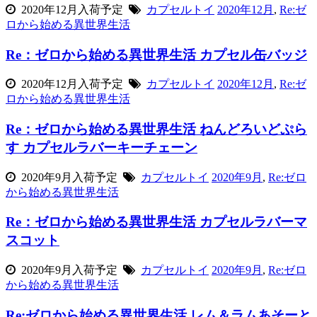
2020年12月入荷予定
カプセルトイ
2020年12月
,
Re:ゼ
ロから始める異世界生活
Re：ゼロから始める異世界生活 カプセル缶バッジ
2020年12月入荷予定
カプセルトイ
2020年12月
,
Re:ゼ
ロから始める異世界生活
Re：ゼロから始める異世界生活 ねんどろいどぷら
す カプセルラバーキーチェーン
2020年9月入荷予定
カプセルトイ
2020年9月
,
Re:ゼロ
から始める異世界生活
Re：ゼロから始める異世界生活 カプセルラバーマ
スコット
2020年9月入荷予定
カプセルトイ
2020年9月
,
Re:ゼロ
から始める異世界生活
Re:ゼロから始める異世界生活 レム＆ラムあそーと