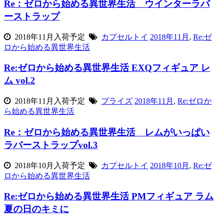
Re：ゼロから始める異世界生活 ウインターラバ
ーストラップ
2018年11月入荷予定
カプセルトイ
2018年11月
,
Re:ゼ
ロから始める異世界生活
Re:ゼロから始める異世界生活 EXQフィギュア レ
ム vol.2
2018年11月入荷予定
プライズ
2018年11月
,
Re:ゼロか
ら始める異世界生活
Re：ゼロから始める異世界生活 レムがいっぱい
ラバーストラップvol.3
2018年10月入荷予定
カプセルトイ
2018年10月
,
Re:ゼ
ロから始める異世界生活
Re:ゼロから始める異世界生活 PMフィギュア ラム
夏の日のキミに