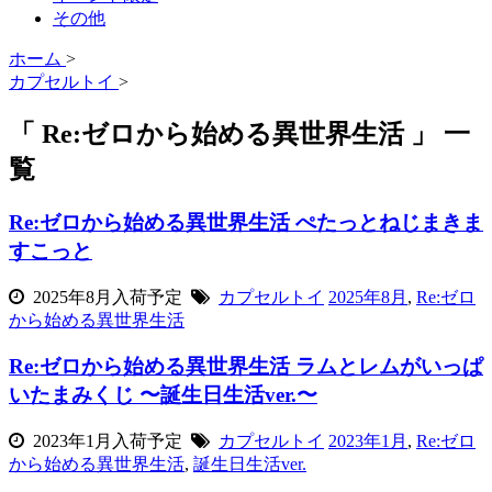
その他
ホーム
>
カプセルトイ
>
「 Re:ゼロから始める異世界生活 」 一
覧
Re:ゼロから始める異世界生活 ぺたっとねじまきま
すこっと
2025年8月入荷予定
カプセルトイ
2025年8月
,
Re:ゼロ
から始める異世界生活
Re:ゼロから始める異世界生活 ラムとレムがいっぱ
いたまみくじ 〜誕生日生活ver.〜
2023年1月入荷予定
カプセルトイ
2023年1月
,
Re:ゼロ
から始める異世界生活
,
誕生日生活ver.