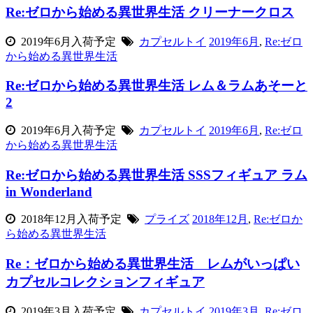
Re:ゼロから始める異世界生活 クリーナークロス
2019年6月入荷予定
カプセルトイ
2019年6月
,
Re:ゼロ
から始める異世界生活
Re:ゼロから始める異世界生活 レム＆ラムあそーと
2
2019年6月入荷予定
カプセルトイ
2019年6月
,
Re:ゼロ
から始める異世界生活
Re:ゼロから始める異世界生活 SSSフィギュア ラム
in Wonderland
2018年12月入荷予定
プライズ
2018年12月
,
Re:ゼロか
ら始める異世界生活
Re：ゼロから始める異世界生活 レムがいっぱい
カプセルコレクションフィギュア
2019年3月入荷予定
カプセルトイ
2019年3月
,
Re:ゼロ