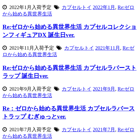
2022年1月入荷予定
カプセルトイ
2022年1月
,
Re:ゼロ
から始める異世界生活
Re:ゼロから始める異世界生活 カプセルコレクショ
ンフィギュアDX 誕生日ver.
2021年11月入荷予定
カプセルトイ
2021年11月
,
Re:ゼ
ロから始める異世界生活
Re:ゼロから始める異世界生活 カプセルラバースト
ラップ 誕生日ver.
2021年9月入荷予定
カプセルトイ
2021年9月
,
Re:ゼロ
から始める異世界生活
Re：ゼロから始める異世界生活 カプセルラバース
トラップ むぎゅっとver.
2021年7月入荷予定
カプセルトイ
2021年7月
,
Re:ゼロ
から始める異世界生活