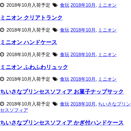
2018年10月入荷予定
食玩
2018年10月
,
ミニオン
ミニオン クリアトランク
2018年10月入荷予定
食玩
2018年10月
,
ミニオン
ミニオン ハンドケース
2018年10月入荷予定
食玩
2018年10月
,
ミニオン
ミニオン ふわふわリュック
2018年10月入荷予定
食玩
2018年10月
,
ミニオン
ちいさなプリンセスソフィア お菓子ナップサック
2018年10月入荷予定
食玩
2018年10月
,
ちいさなプリン
セスソフィア
ちいさなプリンセスソフィア かぎ付ハンドケース