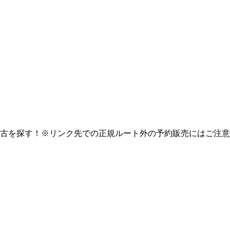
古を探す！※リンク先での正規ルート外の予約販売にはご注意