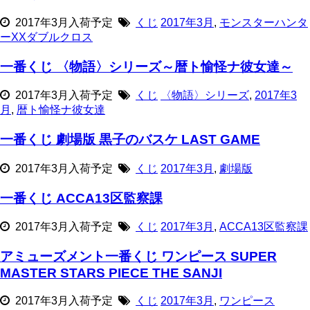
2017年3月入荷予定
くじ
2017年3月
,
モンスターハンタ
ーXXダブルクロス
一番くじ 〈物語〉シリーズ～暦ト愉怪ナ彼女達～
2017年3月入荷予定
くじ
〈物語〉シリーズ
,
2017年3
月
,
暦ト愉怪ナ彼女達
一番くじ 劇場版 黒子のバスケ LAST GAME
2017年3月入荷予定
くじ
2017年3月
,
劇場版
一番くじ ACCA13区監察課
2017年3月入荷予定
くじ
2017年3月
,
ACCA13区監察課
アミューズメント一番くじ ワンピース SUPER
MASTER STARS PIECE THE SANJI
2017年3月入荷予定
くじ
2017年3月
,
ワンピース