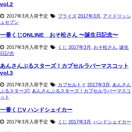
vol.2
2017年3月入荷予定
プライズ
2017年3月
,
アイドリッシ
ュセブン
一番くじONLINE おそ松さん 〜誕生日記念〜
2017年3月入荷予定
くじ
2017年3月
,
おそ松さん
,
誕生
日記念
あんさんぶるスターズ！カプセルラバーマスコット
vol.3
2017年3月入荷予定
カプセルトイ
2017年3月
,
あんさん
ぶるスターズ!
,
あんさんぶるスターズ！カプセルラバーマスコ
ット
一番くじV ハンドシェイカー
2017年3月入荷予定
くじ
2017年3月
,
ハンドシェイカー