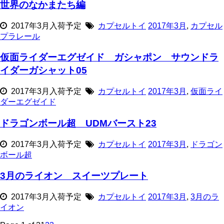
世界のなかまたち編
2017年3月入荷予定
カプセルトイ
2017年3月
,
カプセル
プラレール
仮面ライダーエグゼイド ガシャポン サウンドラ
イダーガシャット05
2017年3月入荷予定
カプセルトイ
2017年3月
,
仮面ライ
ダーエグゼイド
ドラゴンボール超 UDMバースト23
2017年3月入荷予定
カプセルトイ
2017年3月
,
ドラゴン
ボール超
3月のライオン スイーツプレート
2017年3月入荷予定
カプセルトイ
2017年3月
,
3月のラ
イオン