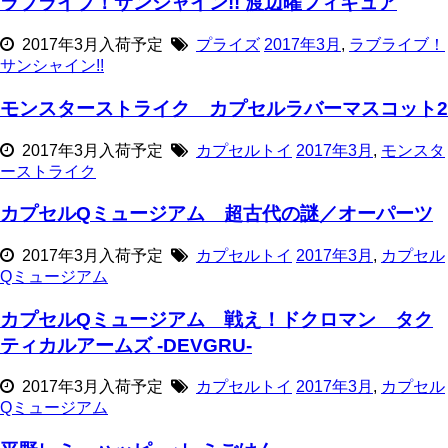
ラブライブ！サンシャイン!! 渡辺曜フィギュア
2017年3月入荷予定
プライズ
2017年3月
,
ラブライブ！
サンシャイン!!
モンスターストライク カプセルラバーマスコット2
2017年3月入荷予定
カプセルトイ
2017年3月
,
モンスタ
ーストライク
カプセルQミュージアム 超古代の謎／オーパーツ
2017年3月入荷予定
カプセルトイ
2017年3月
,
カプセル
Qミュージアム
カプセルQミュージアム 戦え！ドクロマン タク
ティカルアームズ -DEVGRU-
2017年3月入荷予定
カプセルトイ
2017年3月
,
カプセル
Qミュージアム