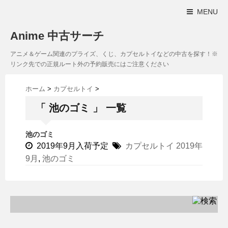
MENU
Anime 中古サーチ
アニメ＆ゲーム関連のプライズ、くじ、カプセルトイなどの中古を探す！※
リンク先での正規ルート外の予約販売にはご注意ください
ホーム
>
カプセルトイ
>
「 池のゴミ 」 一覧
池のゴミ
2019年9月入荷予定
カプセルトイ
2019年
9月
,
池のゴミ