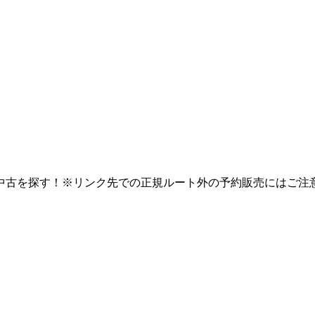
中古を探す！※リンク先での正規ルート外の予約販売にはご注