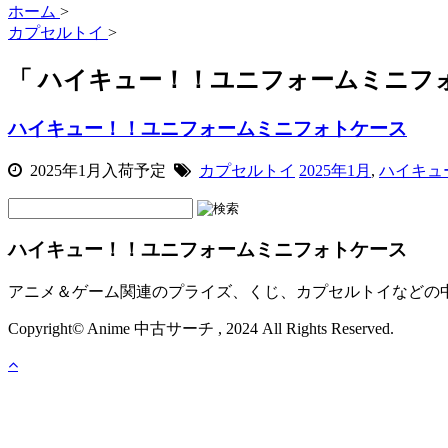
ホーム
>
カプセルトイ
>
「 ハイキュー！！ユニフォームミニフォ
ハイキュー！！ユニフォームミニフォトケース
2025年1月入荷予定
カプセルトイ
2025年1月
,
ハイキュ
ハイキュー！！ユニフォームミニフォトケース
アニメ＆ゲーム関連のプライズ、くじ、カプセルトイなどの
Copyright© Anime 中古サーチ , 2024 All Rights Reserved.