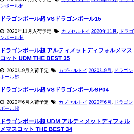
ンボール超
ドラゴンボール超 VSドラゴンボール15
2020年11月入荷予定
カプセルトイ
2020年11月
,
ドラゴ
ンボール超
ドラゴンボール超 アルティメットディフォルメマス
コット UDM THE BEST 35
2020年9月入荷予定
カプセルトイ
2020年9月
,
ドラゴン
ボール超
ドラゴンボール超 VSドラゴンボールSP04
2020年6月入荷予定
カプセルトイ
2020年6月
,
ドラゴン
ボール超
ドラゴンボール超 UDM アルティメットディフォル
メマスコット THE BEST 34