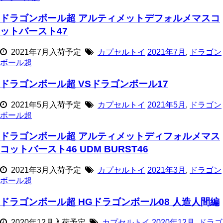
ドラゴンボール超 アルティメットデフォルメマスコ
ットバースト47
2021年7月入荷予定
カプセルトイ
2021年7月
,
ドラゴン
ボール超
ドラゴンボール超 VSドラゴンボール17
2021年5月入荷予定
カプセルトイ
2021年5月
,
ドラゴン
ボール超
ドラゴンボール超 アルティメットディフォルメマス
コットバースト46 UDM BURST46
2021年3月入荷予定
カプセルトイ
2021年3月
,
ドラゴン
ボール超
ドラゴンボール超 HGドラゴンボール08 人造人間編
2020年12月入荷予定
カプセルトイ
2020年12月
,
ドラゴ