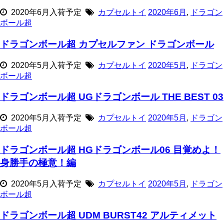
2020年6月入荷予定
カプセルトイ
2020年6月
,
ドラゴン
ボール超
ドラゴンボール超 カプセルファン ドラゴンボール
2020年5月入荷予定
カプセルトイ
2020年5月
,
ドラゴン
ボール超
ドラゴンボール超 UGドラゴンボール THE BEST 03
2020年5月入荷予定
カプセルトイ
2020年5月
,
ドラゴン
ボール超
ドラゴンボール超 HGドラゴンボール06 目覚めよ！
身勝手の極意！編
2020年5月入荷予定
カプセルトイ
2020年5月
,
ドラゴン
ボール超
ドラゴンボール超 UDM BURST42 アルティメット