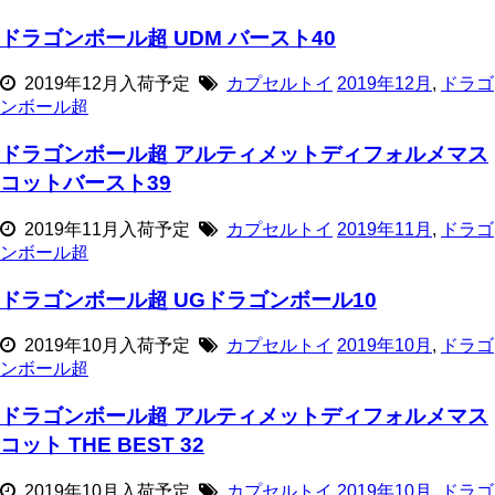
ドラゴンボール超 UDM バースト40
2019年12月入荷予定
カプセルトイ
2019年12月
,
ドラゴ
ンボール超
ドラゴンボール超 アルティメットディフォルメマス
コットバースト39
2019年11月入荷予定
カプセルトイ
2019年11月
,
ドラゴ
ンボール超
ドラゴンボール超 UGドラゴンボール10
2019年10月入荷予定
カプセルトイ
2019年10月
,
ドラゴ
ンボール超
ドラゴンボール超 アルティメットディフォルメマス
コット THE BEST 32
2019年10月入荷予定
カプセルトイ
2019年10月
,
ドラゴ