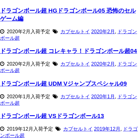
ドラゴンボール超 HGドラゴンボール05 恐怖のセル
ゲーム編
2020年2月入荷予定
カプセルトイ
2020年2月
,
ドラゴン
ボール超
ドラゴンボール超 コレキャラ！ドラゴンボール超04
2020年2月入荷予定
カプセルトイ
2020年2月
,
ドラゴン
ボール超
ドラゴンボール超 UDM Vジャンプスペシャル09
2020年1月入荷予定
カプセルトイ
2020年1月
,
ドラゴン
ボール超
ドラゴンボール超 VSドラゴンボール13
2019年12月入荷予定
カプセルトイ
2019年12月
,
ドラゴ
ンボール超