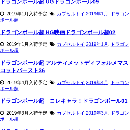
ドラゴンボール超 UGドラゴンボール09
2019年1月入荷予定
カプセルトイ
2019年1月
,
ドラゴン
ボール超
ドラゴンボール超 HG映画ドラゴンボール超02
2019年1月入荷予定
カプセルトイ
2019年1月
,
ドラゴン
ボール超
ドラゴンボール超 アルティメットディフォルメマス
コットバースト36
2019年4月入荷予定
カプセルトイ
2019年4月
,
ドラゴン
ボール超
ドラゴンボール超 コレキャラ！ドラゴンボール01
2019年3月入荷予定
カプセルトイ
2019年3月
,
ドラゴン
ボール超