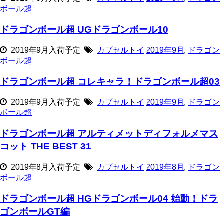
ボール超
ドラゴンボール超 UGドラゴンボール10
2019年9月入荷予定
カプセルトイ
2019年9月
,
ドラゴン
ボール超
ドラゴンボール超 コレキャラ！ドラゴンボール超03
2019年9月入荷予定
カプセルトイ
2019年9月
,
ドラゴン
ボール超
ドラゴンボール超 アルティメットディフォルメマス
コット THE BEST 31
2019年8月入荷予定
カプセルトイ
2019年8月
,
ドラゴン
ボール超
ドラゴンボール超 HGドラゴンボール04 始動！ドラ
ゴンボールGT編