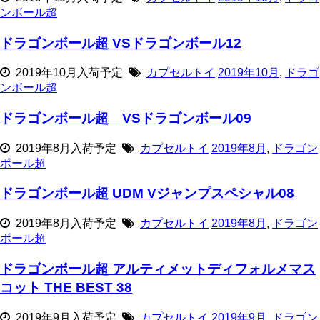
ンボール超
ドラゴンボール超 VSドラゴンボール12
2019年10月入荷予定
カプセルトイ
2019年10月
,
ドラゴ
ンボール超
ドラゴンボール超 VSドラゴンボール09
2019年8月入荷予定
カプセルトイ
2019年8月
,
ドラゴン
ボール超
ドラゴンボール超 UDM Vジャンプスペシャル08
2019年8月入荷予定
カプセルトイ
2019年8月
,
ドラゴン
ボール超
ドラゴンボール超 アルティメットディフォルメマス
コット THE BEST 38
2019年9月入荷予定
カプセルトイ
2019年9月
,
ドラゴン