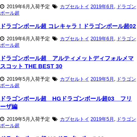
2019年6月入荷予定
カプセルトイ
2019年6月
,
ドラゴン
ボール超
ドラゴンボール超 コレキャラ！ドラゴンボール超02
2019年6月入荷予定
カプセルトイ
2019年6月
,
ドラゴン
ボール超
ドラゴンボール超 アルティメットディフォルメマ
スコット THE BEST 30
2019年5月入荷予定
カプセルトイ
2019年5月
,
ドラゴン
ボール超
ドラゴンボール超 HGドラゴンボール超03 フリ
ーザ編
2019年5月入荷予定
カプセルトイ
2019年5月
,
ドラゴン
ボール超