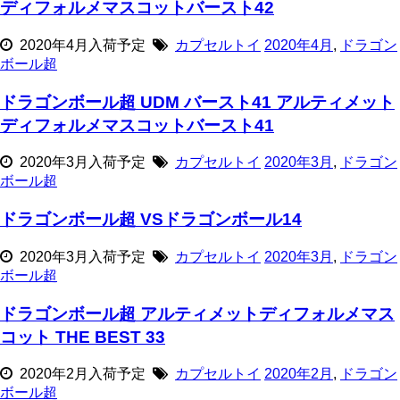
ディフォルメマスコットバースト42
2020年4月入荷予定
カプセルトイ
2020年4月
,
ドラゴン
ボール超
ドラゴンボール超 UDM バースト41 アルティメット
ディフォルメマスコットバースト41
2020年3月入荷予定
カプセルトイ
2020年3月
,
ドラゴン
ボール超
ドラゴンボール超 VSドラゴンボール14
2020年3月入荷予定
カプセルトイ
2020年3月
,
ドラゴン
ボール超
ドラゴンボール超 アルティメットディフォルメマス
コット THE BEST 33
2020年2月入荷予定
カプセルトイ
2020年2月
,
ドラゴン
ボール超