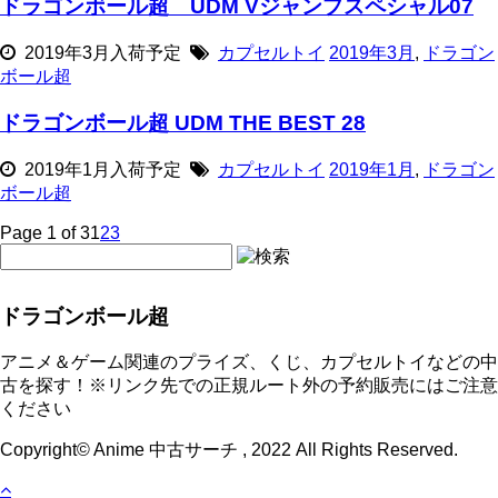
ドラゴンボール超 UDM Vジャンプスペシャル07
2019年3月入荷予定
カプセルトイ
2019年3月
,
ドラゴン
ボール超
ドラゴンボール超 UDM THE BEST 28
2019年1月入荷予定
カプセルトイ
2019年1月
,
ドラゴン
ボール超
Page 1 of 3
1
2
3
ドラゴンボール超
アニメ＆ゲーム関連のプライズ、くじ、カプセルトイなどの中
古を探す！※リンク先での正規ルート外の予約販売にはご注意
ください
Copyright© Anime 中古サーチ , 2022 All Rights Reserved.