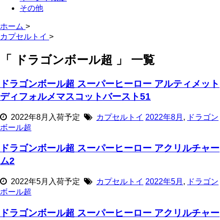
その他
ホーム
>
カプセルトイ
>
「 ドラゴンボール超 」 一覧
ドラゴンボール超 スーパーヒーロー アルティメット
ディフォルメマスコットバースト51
2022年8月入荷予定
カプセルトイ
2022年8月
,
ドラゴン
ボール超
ドラゴンボール超 スーパーヒーロー アクリルチャー
ム2
2022年5月入荷予定
カプセルトイ
2022年5月
,
ドラゴン
ボール超
ドラゴンボール超 スーパーヒーロー アクリルチャー