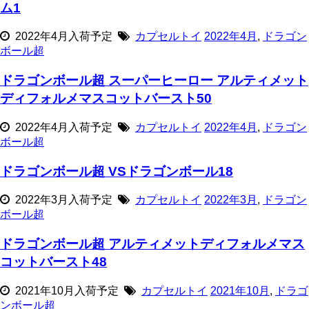
ム1
2022年4月入荷予定
カプセルトイ
2022年4月
,
ドラゴン
ボール超
ドラゴンボール超 スーパーヒーロー アルティメット
ディフォルメマスコットバースト50
2022年4月入荷予定
カプセルトイ
2022年4月
,
ドラゴン
ボール超
ドラゴンボール超 VSドラゴンボール18
2022年3月入荷予定
カプセルトイ
2022年3月
,
ドラゴン
ボール超
ドラゴンボール超 アルティメットディフォルメマス
コットバースト48
2021年10月入荷予定
カプセルトイ
2021年10月
,
ドラゴ
ンボール超