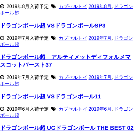
2019年8月入荷予定
カプセルトイ
2019年8月
,
ドラゴン
ボール超
ドラゴンボール超 VSドラゴンボールSP3
2019年7月入荷予定
カプセルトイ
2019年7月
,
ドラゴン
ボール超
ドラゴンボール超 アルティメットディフォルメマ
スコットバースト37
2019年7月入荷予定
カプセルトイ
2019年7月
,
ドラゴン
ボール超
ドラゴンボール超 VSドラゴンボール11
2019年6月入荷予定
カプセルトイ
2019年6月
,
ドラゴン
ボール超
ドラゴンボール超 UGドラゴンボール THE BEST 02