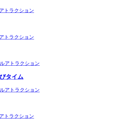
アトラクション
アトラクション
ルアトラクション
うびタイム
ルアトラクション
アトラクション