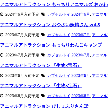
アニマルアトラクション もっちりアニマルズ おか
2024年6月入荷予定
カプセルトイ
2024年6月
,
アニマル
アニマルアトラクション おやさい妖精さん vol.3
2023年7月入荷予定
カプセルトイ
2023年7月
,
アニマル
アニマルアトラクション もっちりわんこキャンプ
2023年7月入荷予定
カプセルトイ
2023年7月
,
アニマル
アニマルアトラクション 『生物×宝石』
2023年6月入荷予定
カプセルトイ
2023年6月
,
アニマル
アニマルアトラクション 『生物×宝石』
2023年6月入荷予定
カプセルトイ
2023年6月
,
アニマル
アニマルアトラクション びしょふりさんぽ