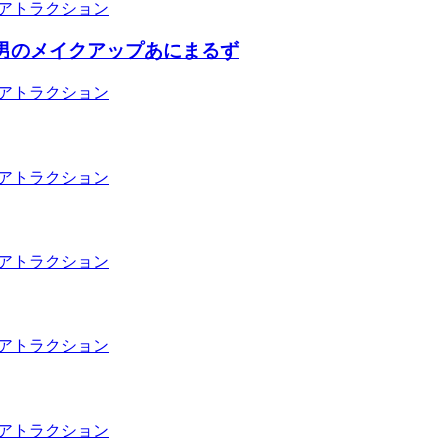
アトラクション
俊男のメイクアップあにまるず
アトラクション
アトラクション
アトラクション
アトラクション
アトラクション