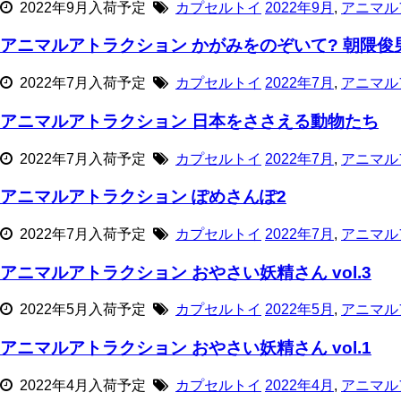
2022年9月入荷予定
カプセルトイ
2022年9月
,
アニマル
アニマルアトラクション かがみをのぞいて? 朝隈
2022年7月入荷予定
カプセルトイ
2022年7月
,
アニマル
アニマルアトラクション 日本をささえる動物たち
2022年7月入荷予定
カプセルトイ
2022年7月
,
アニマル
アニマルアトラクション ぽめさんぽ2
2022年7月入荷予定
カプセルトイ
2022年7月
,
アニマル
アニマルアトラクション おやさい妖精さん vol.3
2022年5月入荷予定
カプセルトイ
2022年5月
,
アニマル
アニマルアトラクション おやさい妖精さん vol.1
2022年4月入荷予定
カプセルトイ
2022年4月
,
アニマル