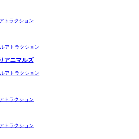
アトラクション
ルアトラクション
りアニマルズ
ルアトラクション
アトラクション
アトラクション