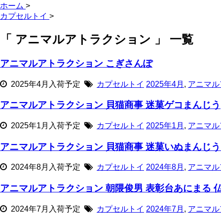
ホーム
>
カプセルトイ
>
「 アニマルアトラクション 」 一覧
アニマルアトラクション こぎさんぽ
2025年4月入荷予定
カプセルトイ
2025年4月
,
アニマル
アニマルアトラクション 貝猫商事 迷菓ゲコまんじう
2025年1月入荷予定
カプセルトイ
2025年1月
,
アニマル
アニマルアトラクション 貝猫商事 迷菓いぬまんじう
2024年8月入荷予定
カプセルトイ
2024年8月
,
アニマル
アニマルアトラクション 朝隈俊男 表彰台あにまる 
2024年7月入荷予定
カプセルトイ
2024年7月
,
アニマル