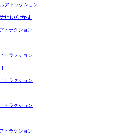
ルアトラクション
せたいなかま
アトラクション
アトラクション
り！
アトラクション
アトラクション
アトラクション