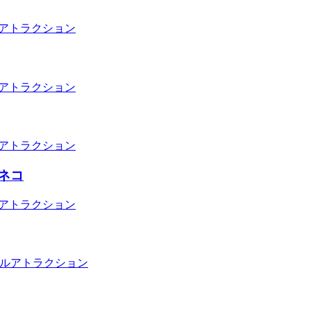
アトラクション
アトラクション
アトラクション
ネコ
アトラクション
ルアトラクション