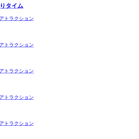
わりタイム
アトラクション
アトラクション
アトラクション
アトラクション
アトラクション