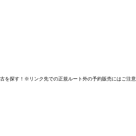
古を探す！※リンク先での正規ルート外の予約販売にはご注意