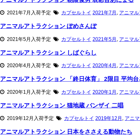
2021年7月入荷予定
カプセルトイ
2021年7月
,
アニマル
アニマルアトラクション ぽめさんぽ
2021年5月入荷予定
カプセルトイ
2021年5月
,
アニマル
アニマルアトラクション しばぐらし
2020年4月入荷予定
カプセルトイ
2020年4月
,
アニマル
アニマルアトラクション 「終日体育」 2限目 平均台
2020年1月入荷予定
カプセルトイ
2020年1月
,
アニマル
アニマルアトラクション 猫地蔵 バンザイ 二唱
2019年12月入荷予定
カプセルトイ
2019年12月
,
アニマ
アニマルアトラクション 日本をささえる動物たち