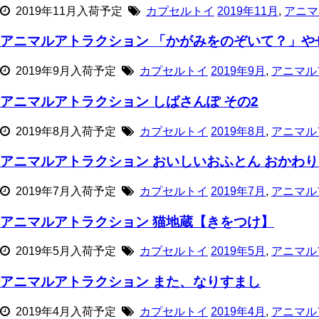
2019年11月入荷予定
カプセルトイ
2019年11月
,
アニマ
アニマルアトラクション 「かがみをのぞいて？」や
2019年9月入荷予定
カプセルトイ
2019年9月
,
アニマル
アニマルアトラクション しばさんぽ その2
2019年8月入荷予定
カプセルトイ
2019年8月
,
アニマル
アニマルアトラクション おいしいおふとん おかわ
2019年7月入荷予定
カプセルトイ
2019年7月
,
アニマル
アニマルアトラクション 猫地蔵【きをつけ】
2019年5月入荷予定
カプセルトイ
2019年5月
,
アニマル
アニマルアトラクション また、なりすまし
2019年4月入荷予定
カプセルトイ
2019年4月
,
アニマル