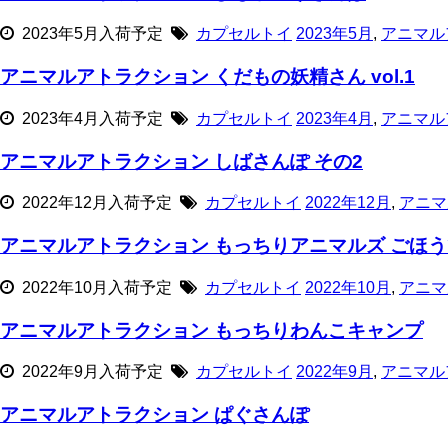
2023年5月入荷予定
カプセルトイ
2023年5月
,
アニマル
アニマルアトラクション くだもの妖精さん vol.1
2023年4月入荷予定
カプセルトイ
2023年4月
,
アニマル
アニマルアトラクション しばさんぽ その2
2022年12月入荷予定
カプセルトイ
2022年12月
,
アニマ
アニマルアトラクション もっちりアニマルズ ごほ
2022年10月入荷予定
カプセルトイ
2022年10月
,
アニマ
アニマルアトラクション もっちりわんこキャンプ
2022年9月入荷予定
カプセルトイ
2022年9月
,
アニマル
アニマルアトラクション ぱぐさんぽ