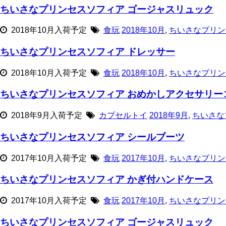
ちいさなプリンセスソフィア ゴージャスリュック
2018年10月入荷予定
食玩
2018年10月
,
ちいさなプリン
ちいさなプリンセスソフィア ドレッサー
2018年10月入荷予定
食玩
2018年10月
,
ちいさなプリン
ちいさなプリンセスソフィア おめかしアクセサリー
2018年9月入荷予定
カプセルトイ
2018年9月
,
ちいさな
ちいさなプリンセスソフィア シールブーツ
2017年10月入荷予定
食玩
2017年10月
,
ちいさなプリン
ちいさなプリンセスソフィア かぎ付ハンドケース
2017年10月入荷予定
食玩
2017年10月
,
ちいさなプリン
ちいさなプリンセスソフィア ゴージャスリュック