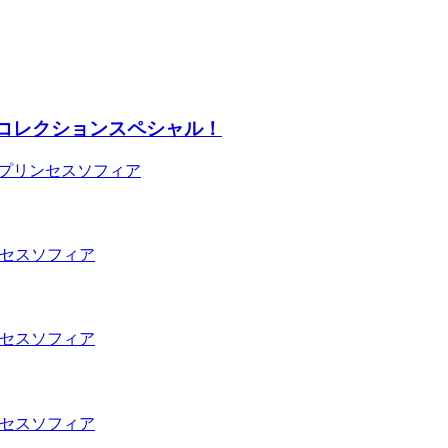
コレクションスペシャル！
プリンセスソフィア
セスソフィア
セスソフィア
セスソフィア