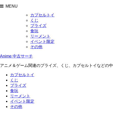
MENU
カプセルトイ
くじ
プライズ
食玩
リーメント
イベント限定
その他
Anime 中古サーチ
アニメ＆ゲーム関連のプライズ、くじ、カプセルトイなどの中
カプセルトイ
くじ
プライズ
食玩
リーメント
イベント限定
その他