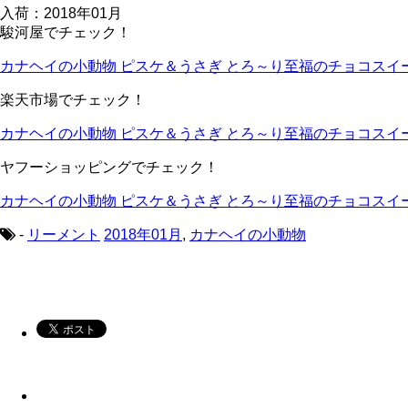
入荷：2018年01月
駿河屋でチェック！
カナヘイの小動物 ピスケ＆うさぎ とろ～り至福のチョコスイ
楽天市場でチェック！
カナヘイの小動物 ピスケ＆うさぎ とろ～り至福のチョコスイ
ヤフーショッピングでチェック！
カナヘイの小動物 ピスケ＆うさぎ とろ～り至福のチョコスイ
-
リーメント
2018年01月
,
カナヘイの小動物