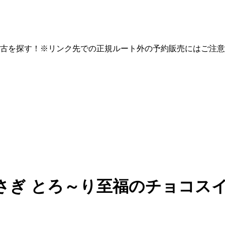
古を探す！※リンク先での正規ルート外の予約販売にはご注意
さぎ とろ～り至福のチョコス