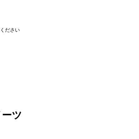
ください
イーツ