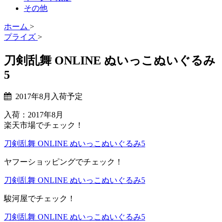
その他
ホーム
>
プライズ
>
刀剣乱舞 ONLINE ぬいっこぬいぐるみ
5
2017年8月入荷予定
入荷：2017年8月
楽天市場でチェック！
刀剣乱舞 ONLINE ぬいっこぬいぐるみ5
ヤフーショッピングでチェック！
刀剣乱舞 ONLINE ぬいっこぬいぐるみ5
駿河屋でチェック！
刀剣乱舞 ONLINE ぬいっこぬいぐるみ5