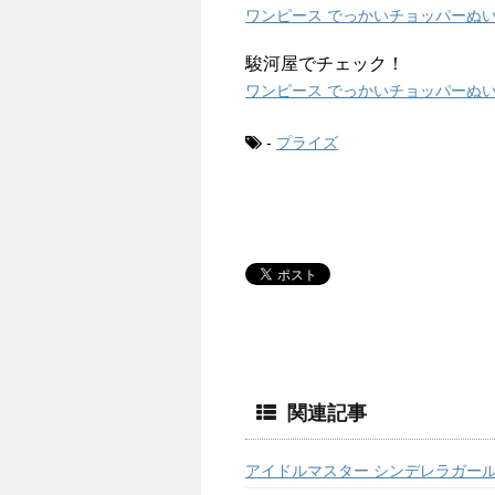
ワンピース でっかいチョッパーぬいぐ
駿河屋でチェック！
ワンピース でっかいチョッパーぬいぐ
-
プライズ
関連記事
アイドルマスター シンデレラガール