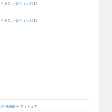
るみ ハロウィン2015
るみ ハロウィン2015
ズ 神崎蘭子 フィギュア