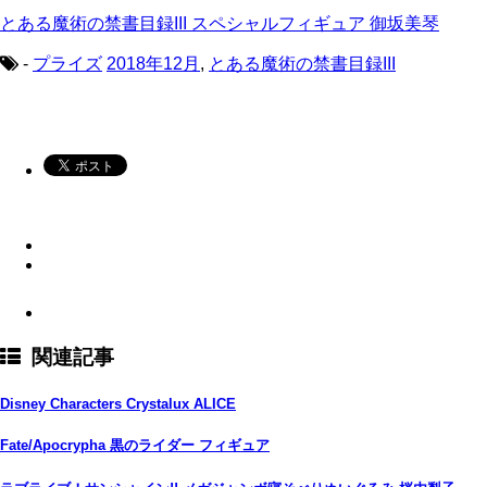
とある魔術の禁書目録III スペシャルフィギュア 御坂美琴
-
プライズ
2018年12月
,
とある魔術の禁書目録III
関連記事
Disney Characters Crystalux ALICE
Fate/Apocrypha 黒のライダー フィギュア