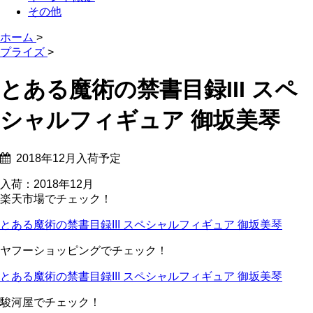
その他
ホーム
>
プライズ
>
とある魔術の禁書目録III スペ
シャルフィギュア 御坂美琴
2018年12月入荷予定
入荷：2018年12月
楽天市場でチェック！
とある魔術の禁書目録III スペシャルフィギュア 御坂美琴
ヤフーショッピングでチェック！
とある魔術の禁書目録III スペシャルフィギュア 御坂美琴
駿河屋でチェック！