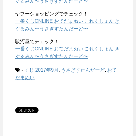
ぐるみん〜うさぎすたんだーど〜
ヤフーショッピングでチェック！
一番くじONLINE おてだまぬい これくしょん き
ぐるみん〜うさぎすたんだーど〜
駿河屋でチェック！
一番くじONLINE おてだまぬい これくしょん き
ぐるみん〜うさぎすたんだーど〜
-
くじ
2017年9月
,
うさぎすたんだーど
,
おて
だまぬい