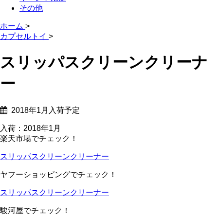
その他
ホーム
>
カプセルトイ
>
スリッパスクリーンクリーナ
ー
2018年1月入荷予定
入荷：2018年1月
楽天市場でチェック！
スリッパスクリーンクリーナー
ヤフーショッピングでチェック！
スリッパスクリーンクリーナー
駿河屋でチェック！