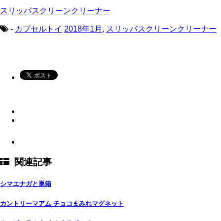
スリッパスクリーンクリーナー
-
カプセルトイ
2018年1月
,
スリッパスクリーンクリーナー
関連記事
シマエナガと巣箱
カントリーマアム チョコまみれマグネット