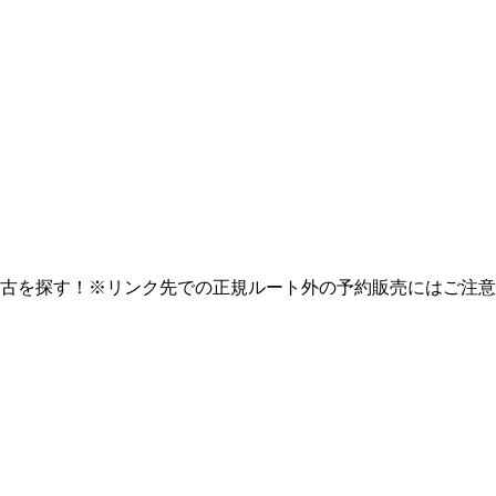
古を探す！※リンク先での正規ルート外の予約販売にはご注意