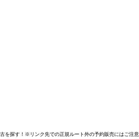
古を探す！※リンク先での正規ルート外の予約販売にはご注意