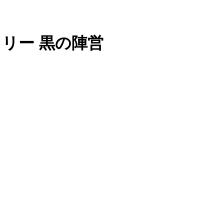
ストリー 黒の陣営