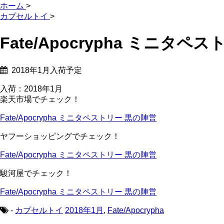
ホーム
>
カプセルトイ
>
Fate/Apocrypha ミニタペ
2018年1月入荷予定
入荷：2018年1月
楽天市場でチェック！
Fate/Apocrypha ミニタペストリー 黒の陣営
ヤフーショッピングでチェック！
Fate/Apocrypha ミニタペストリー 黒の陣営
駿河屋でチェック！
Fate/Apocrypha ミニタペストリー 黒の陣営
-
カプセルトイ
2018年1月
,
Fate/Apocrypha