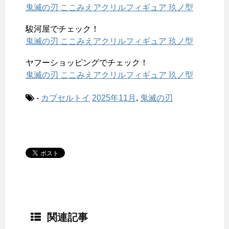
鬼滅の刃 ここみえアクリルフィギュア 玖ノ型
駿河屋でチェック！
鬼滅の刃 ここみえアクリルフィギュア 玖ノ型
ヤフーショッピングでチェック！
鬼滅の刃 ここみえアクリルフィギュア 玖ノ型
-
カプセルトイ
2025年11月
,
鬼滅の刃
関連記事