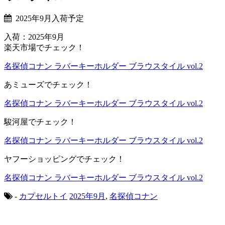
2025年9月入荷予定
入荷：2025年9月
楽天市場でチェック！
名探偵コナン ラバーキーホルダー ブラウスタイル vol.2
あミューズでチェック！
名探偵コナン ラバーキーホルダー ブラウスタイル vol.2
駿河屋でチェック！
名探偵コナン ラバーキーホルダー ブラウスタイル vol.2
ヤフーショッピングでチェック！
名探偵コナン ラバーキーホルダー ブラウスタイル vol.2
-
カプセルトイ
2025年9月
,
名探偵コナン