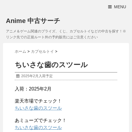
MENU
Anime 中古サーチ
アニメ＆ゲーム関連のプライズ、くじ、カプセルトイなどの中古を探す！※
リンク先での正規ルート外の予約販売にはご注意ください
ホーム
>
カプセルトイ
>
ちいさな歯のスツール
2025年2月入荷予定
入荷：2025年2月
楽天市場でチェック！
ちいさな歯のスツール
あミューズでチェック！
ちいさな歯のスツール