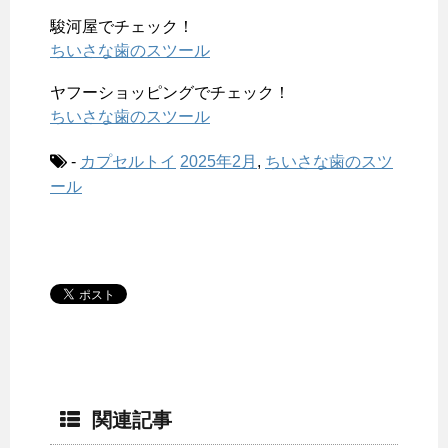
駿河屋でチェック！
ちいさな歯のスツール
ヤフーショッピングでチェック！
ちいさな歯のスツール
-
カプセルトイ
2025年2月
,
ちいさな歯のスツ
ール
関連記事