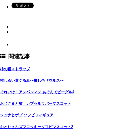
関連記事
柿の種ストラップ
推しぬい着ぐるみ〜推し色ザウルス〜
それいけ！アンパンマン あそんでビーグル4
おじさまと猫 カプセルラバーマスコット
シュナとボブ ソフビフィギュア
おとりさんズフロッキーソフビマスコット2