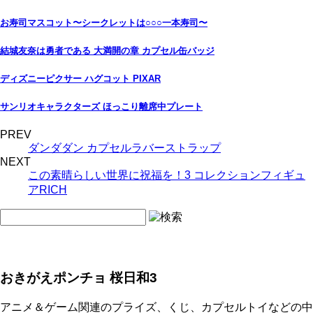
お寿司マスコット〜シークレットは○○○一本寿司〜
結城友奈は勇者である 大満開の章 カプセル缶バッジ
ディズニーピクサー ハグコット PIXAR
サンリオキャラクターズ ほっこり離席中プレート
PREV
ダンダダン カプセルラバーストラップ
NEXT
この素晴らしい世界に祝福を！3 コレクションフィギュ
アRICH
おきがえポンチョ 桜日和3
アニメ＆ゲーム関連のプライズ、くじ、カプセルトイなどの中