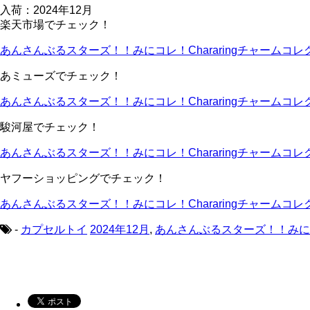
入荷：2024年12月
楽天市場でチェック！
あんさんぶるスターズ！！みにコレ！Chararingチャームコレクシ
あミューズでチェック！
あんさんぶるスターズ！！みにコレ！Chararingチャームコレクシ
駿河屋でチェック！
あんさんぶるスターズ！！みにコレ！Chararingチャームコレクシ
ヤフーショッピングでチェック！
あんさんぶるスターズ！！みにコレ！Chararingチャームコレクシ
-
カプセルトイ
2024年12月
,
あんさんぶるスターズ！！みにコレ！