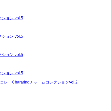
ョン vol.5
ョン vol.5
ョン vol.5
ョン vol.5
Chararingチャームコレクションvol.2