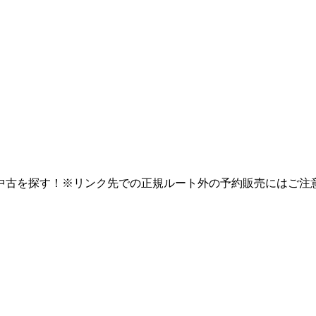
中古を探す！※リンク先での正規ルート外の予約販売にはご注