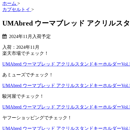
ホーム
>
カプセルトイ
>
UMAbred ウーマブレッド アクリルスタ
2024年11月入荷予定
入荷：2024年11月
楽天市場でチェック！
UMAbred ウーマブレッド アクリルスタンドキーホルダーVol.
あミューズでチェック！
UMAbred ウーマブレッド アクリルスタンドキーホルダーVol.
駿河屋でチェック！
UMAbred ウーマブレッド アクリルスタンドキーホルダーVol.
ヤフーショッピングでチェック！
UMAbred ウーマブレッド アクリルスタンドキーホルダーVol.