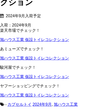
クション
2024年9月入荷予定
入荷：2024年9月
楽天市場でチェック！
旭ハウス工業 仮設トイレコレクション
あミューズでチェック！
旭ハウス工業 仮設トイレコレクション
駿河屋でチェック！
旭ハウス工業 仮設トイレコレクション
ヤフーショッピングでチェック！
旭ハウス工業 仮設トイレコレクション
-
カプセルトイ
2024年9月
,
旭ハウス工業