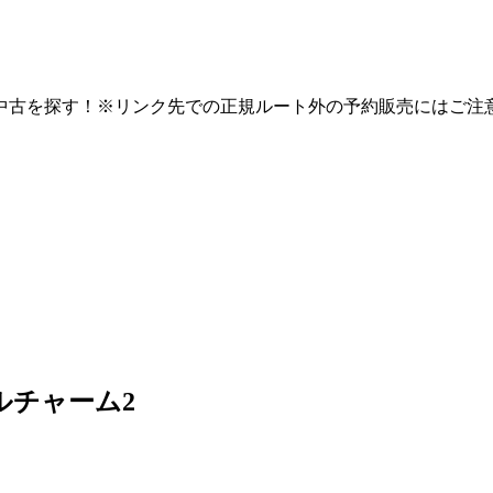
中古を探す！※リンク先での正規ルート外の予約販売にはご注
ルチャーム2