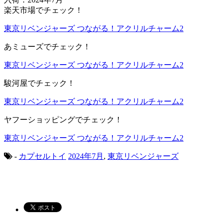
楽天市場でチェック！
東京リベンジャーズ つながる！アクリルチャーム2
あミューズでチェック！
東京リベンジャーズ つながる！アクリルチャーム2
駿河屋でチェック！
東京リベンジャーズ つながる！アクリルチャーム2
ヤフーショッピングでチェック！
東京リベンジャーズ つながる！アクリルチャーム2
-
カプセルトイ
2024年7月
,
東京リベンジャーズ