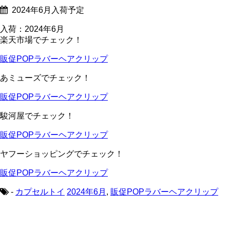
2024年6月入荷予定
入荷：2024年6月
楽天市場でチェック！
販促POPラバーヘアクリップ
あミューズでチェック！
販促POPラバーヘアクリップ
駿河屋でチェック！
販促POPラバーヘアクリップ
ヤフーショッピングでチェック！
販促POPラバーヘアクリップ
-
カプセルトイ
2024年6月
,
販促POPラバーヘアクリップ