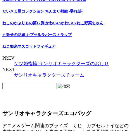
だいきょ屋コレクション ちんまり雛龍 -零れ話-
ねこのかぶりもの第17弾 かわいいかわいい ねこ野菜ちゃん
五等分の花嫁 カプセルラバーストラップ
ねこ如来マスコットフィギュア
PREV
ケツ婚指輪 サンリオキャラクターズのおしり
NEXT
サンリオキャラクターズチャーム
サンリオキャラクターズエコバッグ
アニメ＆ゲーム関連のプライズ、くじ、カプセルトイなどの