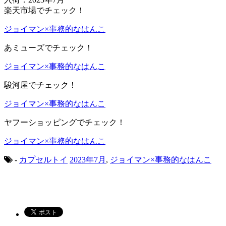
楽天市場でチェック！
ジョイマン×事務的なはんこ
あミューズでチェック！
ジョイマン×事務的なはんこ
駿河屋でチェック！
ジョイマン×事務的なはんこ
ヤフーショッピングでチェック！
ジョイマン×事務的なはんこ
-
カプセルトイ
2023年7月
,
ジョイマン×事務的なはんこ