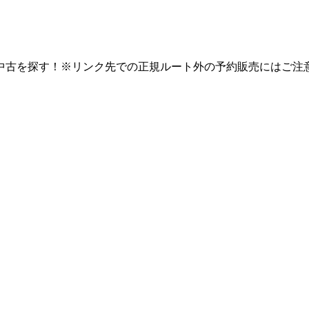
中古を探す！※リンク先での正規ルート外の予約販売にはご注