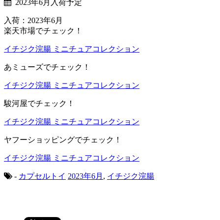
2023年6月入荷予定
入荷：2023年6月
楽天市場でチェック！
イチジク浣腸 ミニチュアコレクション
あミューズでチェック！
イチジク浣腸 ミニチュアコレクション
駿河屋でチェック！
イチジク浣腸 ミニチュアコレクション
ヤフーショッピングでチェック！
イチジク浣腸 ミニチュアコレクション
-
カプセルトイ
2023年6月
,
イチジク浣腸