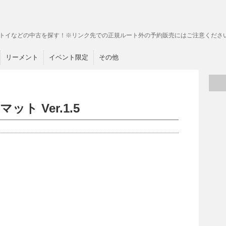
トイなどの中古を探す！※リンク先での正規ルート外の予約販売にはご注意くださ
リーメント
イベント限定
その他
ト Ver.1.5