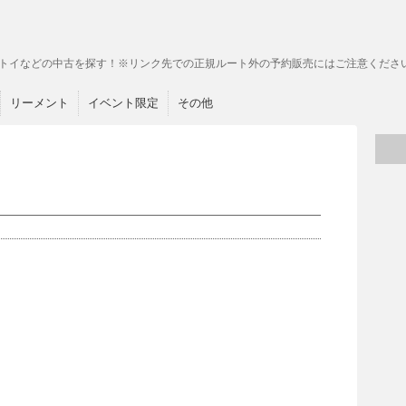
トイなどの中古を探す！※リンク先での正規ルート外の予約販売にはご注意くださ
リーメント
イベント限定
その他