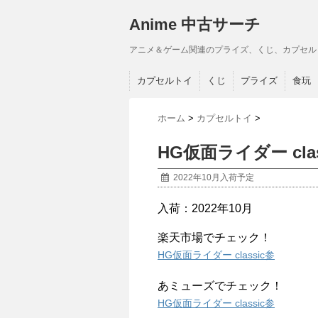
Anime 中古サーチ
アニメ＆ゲーム関連のプライズ、くじ、カプセル
カプセルトイ
くじ
プライズ
食玩
ホーム
>
カプセルトイ
>
HG仮面ライダー clas
2022年10月入荷予定
入荷：2022年10月
楽天市場でチェック！
HG仮面ライダー classic参
あミューズでチェック！
HG仮面ライダー classic参