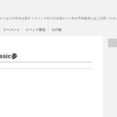
トイなどの中古を探す！※リンク先での正規ルート外の予約販売にはご注意くださ
リーメント
イベント限定
その他
sic参