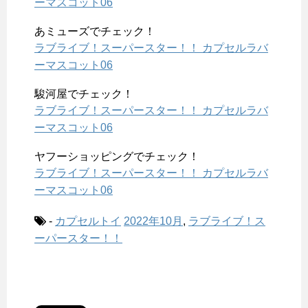
ーマスコット06
あミューズでチェック！
ラブライブ！スーパースター！！ カプセルラバ
ーマスコット06
駿河屋でチェック！
ラブライブ！スーパースター！！ カプセルラバ
ーマスコット06
ヤフーショッピングでチェック！
ラブライブ！スーパースター！！ カプセルラバ
ーマスコット06
-
カプセルトイ
2022年10月
,
ラブライブ！ス
ーパースター！！