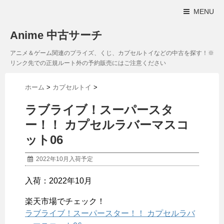
MENU
Anime 中古サーチ
アニメ＆ゲーム関連のプライズ、くじ、カプセルトイなどの中古を探す！※
リンク先での正規ルート外の予約販売にはご注意ください
ホーム
>
カプセルトイ
>
ラブライブ！スーパースタ
ー！！ カプセルラバーマスコ
ット06
2022年10月入荷予定
入荷：2022年10月
楽天市場でチェック！
ラブライブ！スーパースター！！ カプセルラバ