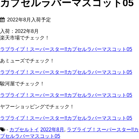
カプセルラバーマスコット05
2022年8月入荷予定
入荷：2022年8月
楽天市場でチェック！
ラブライブ！スーパースター!!カプセルラバーマスコット05
あミューズでチェック！
ラブライブ！スーパースター!!カプセルラバーマスコット05
駿河屋でチェック！
ラブライブ！スーパースター!!カプセルラバーマスコット05
ヤフーショッピングでチェック！
ラブライブ！スーパースター!!カプセルラバーマスコット05
-
カプセルトイ
2022年8月
,
ラブライブ！スーパースター!!カ
プセルラバーマスコット05