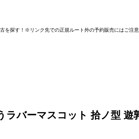
古を探す！※リンク先での正規ルート外の予約販売にはご注意
うラバーマスコット 拾ノ型 遊