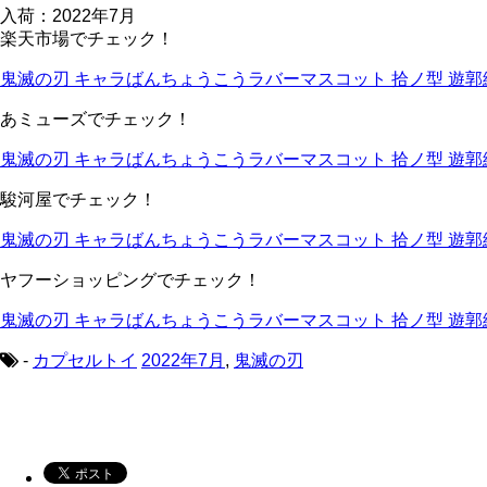
入荷：2022年7月
楽天市場でチェック！
鬼滅の刃 キャラばんちょうこうラバーマスコット 拾ノ型 遊郭
あミューズでチェック！
鬼滅の刃 キャラばんちょうこうラバーマスコット 拾ノ型 遊郭
駿河屋でチェック！
鬼滅の刃 キャラばんちょうこうラバーマスコット 拾ノ型 遊郭
ヤフーショッピングでチェック！
鬼滅の刃 キャラばんちょうこうラバーマスコット 拾ノ型 遊郭
-
カプセルトイ
2022年7月
,
鬼滅の刃