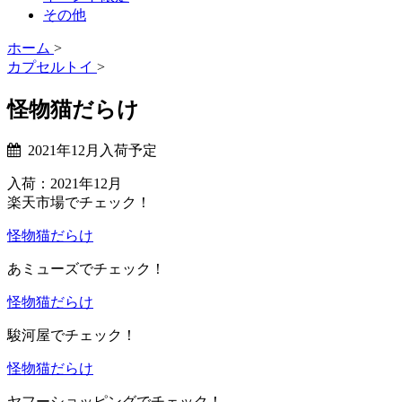
その他
ホーム
>
カプセルトイ
>
怪物猫だらけ
2021年12月入荷予定
入荷：2021年12月
楽天市場でチェック！
怪物猫だらけ
あミューズでチェック！
怪物猫だらけ
駿河屋でチェック！
怪物猫だらけ
ヤフーショッピングでチェック！