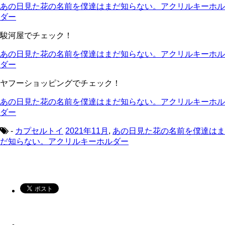
あの日見た花の名前を僕達はまだ知らない。アクリルキーホル
ダー
駿河屋でチェック！
あの日見た花の名前を僕達はまだ知らない。アクリルキーホル
ダー
ヤフーショッピングでチェック！
あの日見た花の名前を僕達はまだ知らない。アクリルキーホル
ダー
-
カプセルトイ
2021年11月
,
あの日見た花の名前を僕達はま
だ知らない。アクリルキーホルダー