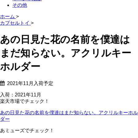
その他
ホーム
>
カプセルトイ
>
あの日見た花の名前を僕達は
まだ知らない。アクリルキー
ホルダー
2021年11月入荷予定
入荷：2021年11月
楽天市場でチェック！
あの日見た花の名前を僕達はまだ知らない。アクリルキーホル
ダー
あミューズでチェック！