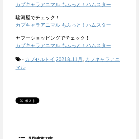
カプキャラアニマル もふっと！ハムスター
駿河屋でチェック！
カプキャラアニマル もふっと！ハムスター
ヤフーショッピングでチェック！
カプキャラアニマル もふっと！ハムスター
-
カプセルトイ
2021年11月
,
カプキャラアニ
マル