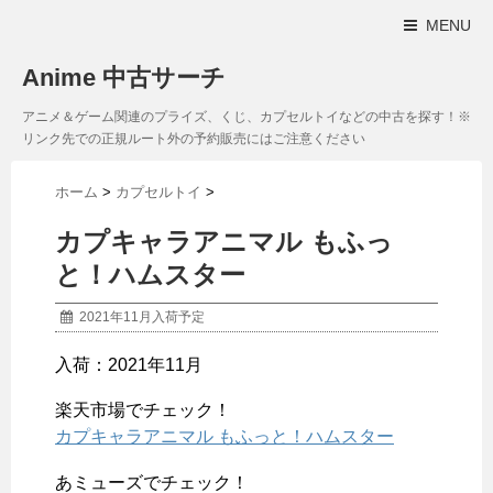
MENU
Anime 中古サーチ
アニメ＆ゲーム関連のプライズ、くじ、カプセルトイなどの中古を探す！※
リンク先での正規ルート外の予約販売にはご注意ください
ホーム
>
カプセルトイ
>
カプキャラアニマル もふっ
と！ハムスター
2021年11月入荷予定
入荷：2021年11月
楽天市場でチェック！
カプキャラアニマル もふっと！ハムスター
あミューズでチェック！