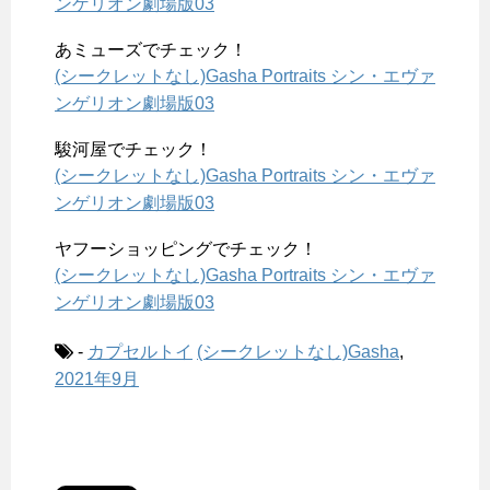
ンゲリオン劇場版03
あミューズでチェック！
(シークレットなし)Gasha Portraits シン・エヴァ
ンゲリオン劇場版03
駿河屋でチェック！
(シークレットなし)Gasha Portraits シン・エヴァ
ンゲリオン劇場版03
ヤフーショッピングでチェック！
(シークレットなし)Gasha Portraits シン・エヴァ
ンゲリオン劇場版03
-
カプセルトイ
(シークレットなし)Gasha
,
2021年9月