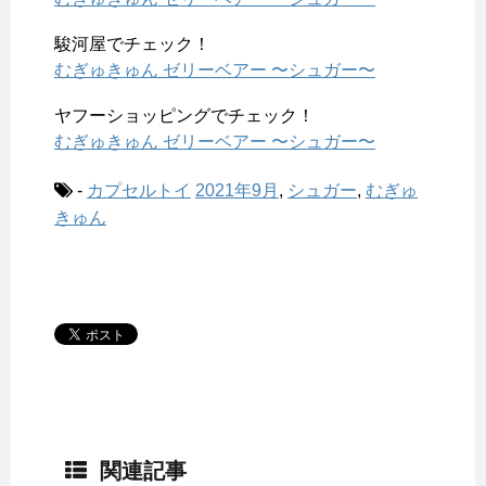
駿河屋でチェック！
むぎゅきゅん ゼリーベアー 〜シュガー〜
ヤフーショッピングでチェック！
むぎゅきゅん ゼリーベアー 〜シュガー〜
-
カプセルトイ
2021年9月
,
シュガー
,
むぎゅ
きゅん
関連記事