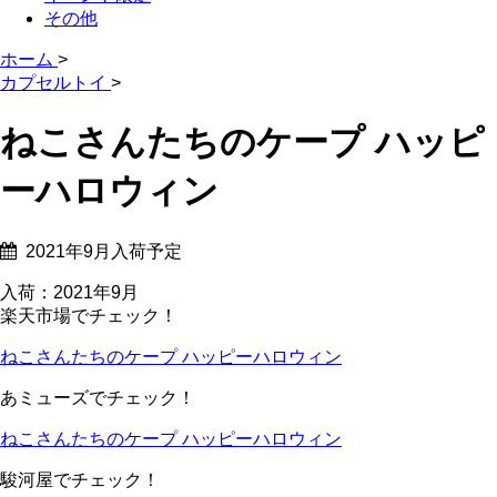
その他
ホーム
>
カプセルトイ
>
ねこさんたちのケープ ハッピ
ーハロウィン
2021年9月入荷予定
入荷：2021年9月
楽天市場でチェック！
ねこさんたちのケープ ハッピーハロウィン
あミューズでチェック！
ねこさんたちのケープ ハッピーハロウィン
駿河屋でチェック！