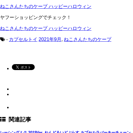
ねこさんたちのケープ ハッピーハロウィン
ヤフーショッピングでチェック！
ねこさんたちのケープ ハッピーハロウィン
-
カプセルトイ
2021年9月
,
ねこさんたちのケープ
関連記事
レーシングミク 2019Ver. ねんどろいどぷらす カプセルラバーキーチェーン