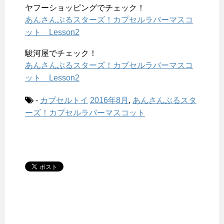
ヤフーショッピングでチェック！
あんさんぶるスターズ！カプセルラバーマスコ
ット Lesson2
駿河屋でチェック！
あんさんぶるスターズ！カプセルラバーマスコ
ット Lesson2
-
カプセルトイ
2016年8月
,
あんさんぶるスタ
ーズ！カプセルラバーマスコット