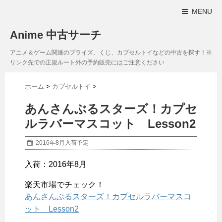
MENU
Anime 中古サーチ
アニメ＆ゲーム関連のプライズ、くじ、カプセルトイなどの中古を探す！※
リンク先での正規ルート外の予約販売にはご注意ください
ホーム
>
カプセルトイ
>
あんさんぶるスターズ！カプセ
ルラバーマスコット Lesson2
2016年8月入荷予定
入荷：2016年8月
楽天市場でチェック！
あんさんぶるスターズ！カプセルラバーマスコ
ット Lesson2