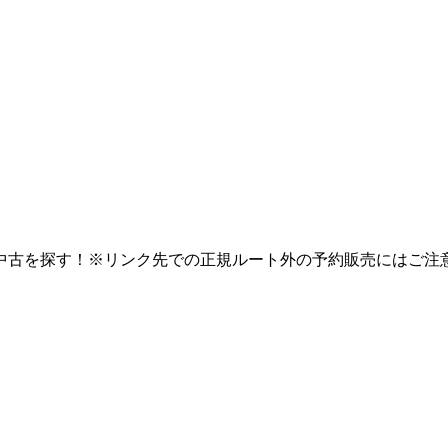
中古を探す！※リンク先での正規ルート外の予約販売にはご注