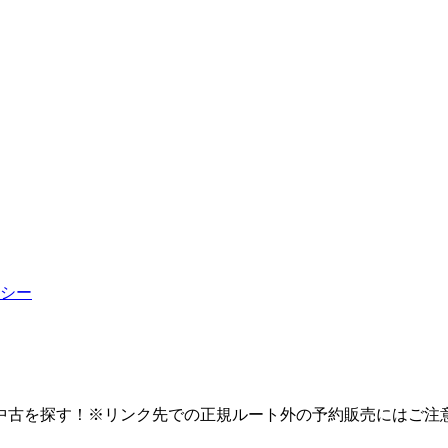
シー
中古を探す！※リンク先での正規ルート外の予約販売にはご注