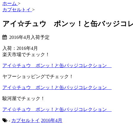
ホーム
>
カプセルトイ
>
アイ☆チュウ ポンッ！と缶バッジ
2016年4月入荷予定
入荷：2016年4月
楽天市場でチェック！
アイ☆チュウ ポンッ！と缶バッジコレクション
ヤフーショッピングでチェック！
アイ☆チュウ ポンッ！と缶バッジコレクション
駿河屋でチェック！
アイ☆チュウ ポンッ！と缶バッジコレクション
-
カプセルトイ
2016年4月