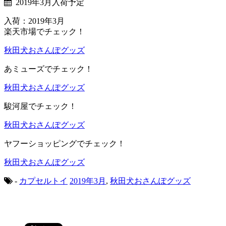
2019年3月入荷予定
入荷：2019年3月
楽天市場でチェック！
秋田犬おさんぽグッズ
あミューズでチェック！
秋田犬おさんぽグッズ
駿河屋でチェック！
秋田犬おさんぽグッズ
ヤフーショッピングでチェック！
秋田犬おさんぽグッズ
-
カプセルトイ
2019年3月
,
秋田犬おさんぽグッズ