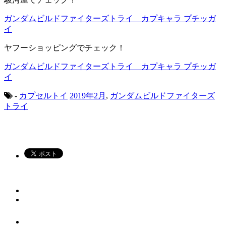
ガンダムビルドファイターズトライ カプキャラ プチッガ
イ
ヤフーショッピングでチェック！
ガンダムビルドファイターズトライ カプキャラ プチッガ
イ
-
カプセルトイ
2019年2月
,
ガンダムビルドファイターズ
トライ