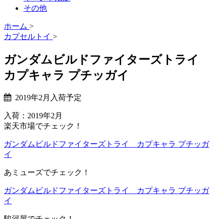
その他
ホーム
>
カプセルトイ
>
ガンダムビルドファイターズトライ
カプキャラ プチッガイ
2019年2月入荷予定
入荷：2019年2月
楽天市場でチェック！
ガンダムビルドファイターズトライ カプキャラ プチッガ
イ
あミューズでチェック！
ガンダムビルドファイターズトライ カプキャラ プチッガ
イ
駿河屋でチェック！