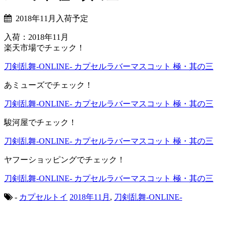
2018年11月入荷予定
入荷：2018年11月
楽天市場でチェック！
刀剣乱舞-ONLINE- カプセルラバーマスコット 極・其の三
あミューズでチェック！
刀剣乱舞-ONLINE- カプセルラバーマスコット 極・其の三
駿河屋でチェック！
刀剣乱舞-ONLINE- カプセルラバーマスコット 極・其の三
ヤフーショッピングでチェック！
刀剣乱舞-ONLINE- カプセルラバーマスコット 極・其の三
-
カプセルトイ
2018年11月
,
刀剣乱舞-ONLINE-