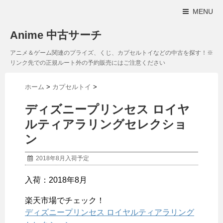
MENU
Anime 中古サーチ
アニメ＆ゲーム関連のプライズ、くじ、カプセルトイなどの中古を探す！※
リンク先での正規ルート外の予約販売にはご注意ください
ホーム
>
カプセルトイ
>
ディズニープリンセス ロイヤ
ルティアラリングセレクショ
ン
2018年8月入荷予定
入荷：2018年8月
楽天市場でチェック！
ディズニープリンセス ロイヤルティアラリング