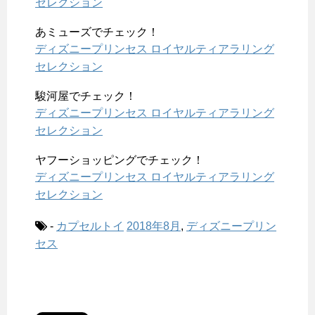
セレクション
あミューズでチェック！
ディズニープリンセス ロイヤルティアラリング
セレクション
駿河屋でチェック！
ディズニープリンセス ロイヤルティアラリング
セレクション
ヤフーショッピングでチェック！
ディズニープリンセス ロイヤルティアラリング
セレクション
-
カプセルトイ
2018年8月
,
ディズニープリン
セス