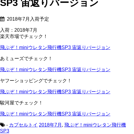
SP3 宙返りバージョン
2018年7月入荷予定
入荷：2018年7月
楽天市場でチェック！
飛ぶぞ！miniウレタン飛行機SP3 宙返りバージョン
あミューズでチェック！
飛ぶぞ！miniウレタン飛行機SP3 宙返りバージョン
ヤフーショッピングでチェック！
飛ぶぞ！miniウレタン飛行機SP3 宙返りバージョン
駿河屋でチェック！
飛ぶぞ！miniウレタン飛行機SP3 宙返りバージョン
-
カプセルトイ
2018年7月
,
飛ぶぞ！miniウレタン飛行機
SP3